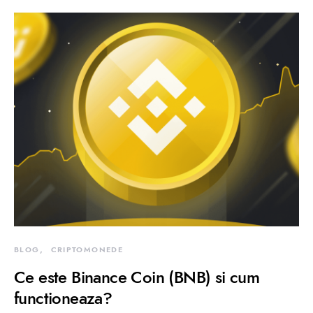
BLOG
CRIPTOMONEDE
Ce este Binance Coin (BNB) si cum
functioneaza?