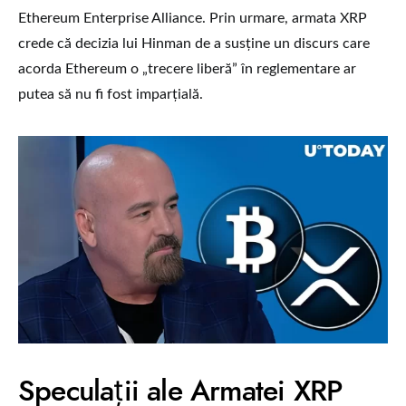
Ethereum Enterprise Alliance. Prin urmare, armata XRP
crede că decizia lui Hinman de a susține un discurs care
acorda Ethereum o „trecere liberă” în reglementare ar
putea să nu fi fost imparțială.
Speculații ale Armatei XRP