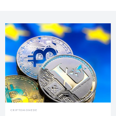
CRIPTOMONEDE