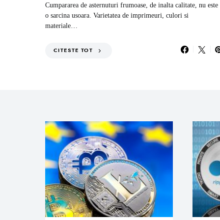
Cumpararea de asternuturi frumoase, de inalta calitate, nu este
o sarcina usoara. Varietatea de imprimeuri, culori si
materiale…
CITESTE TOT