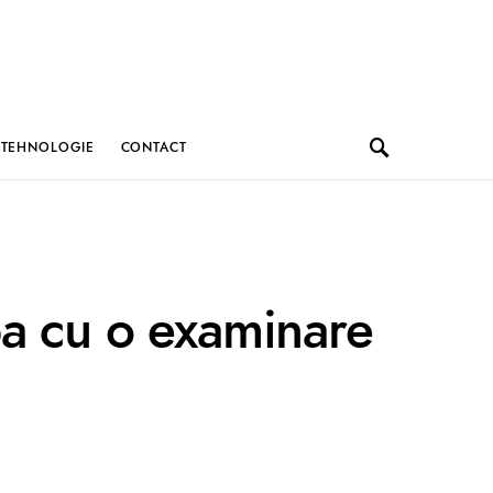
TEHNOLOGIE
CONTACT
pa cu o examinare