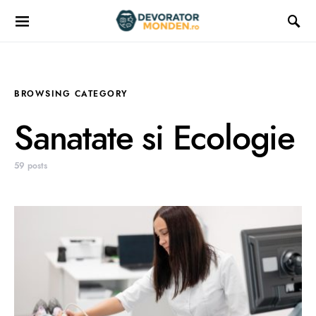
BROWSING CATEGORY
Sanatate si Ecologie
59 posts