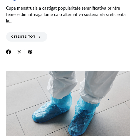
Cupa menstruala a castigat popularitate semnificativa printre
femeile din intreaga lume ca o alternativa sustenabila si eficienta
la…
CITESTE TOT