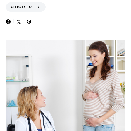
CITESTE TOT