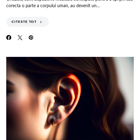
corecta o parte a corpului uman, au devenit un…
CITESTE TOT