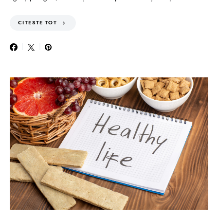
CITESTE TOT