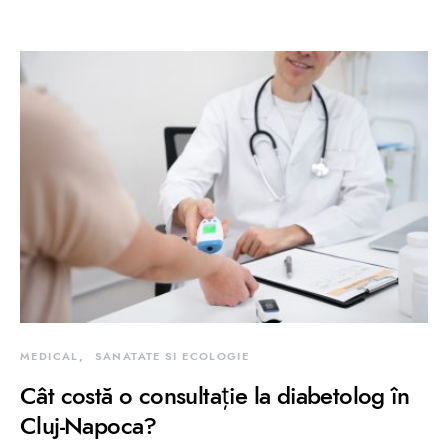
MEDICAL
SANATATE SI ECOLOGIE
Cât costă o consultație la diabetolog în
Cluj-Napoca?