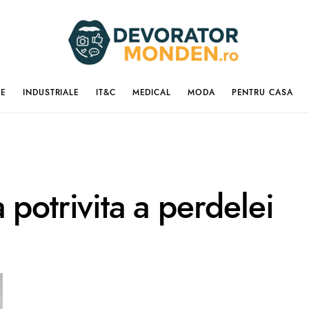
IE
INDUSTRIALE
IT&C
MEDICAL
MODA
PENTRU CASA
 potrivita a perdelei