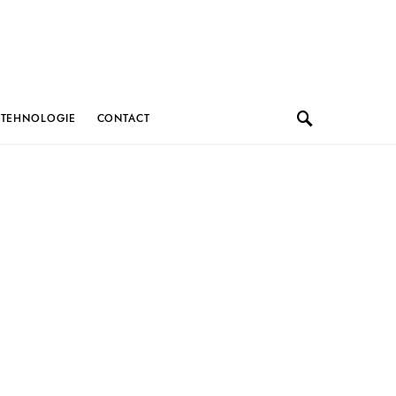
TEHNOLOGIE
CONTACT