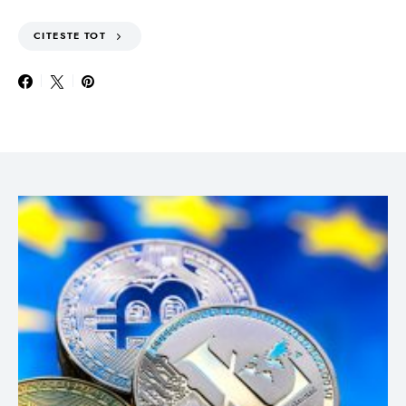
CITESTE TOT