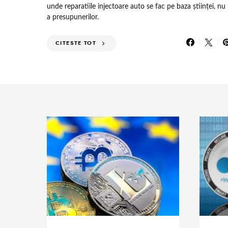
unde reparatiile injectoare auto se fac pe baza științei, nu
a presupunerilor.
CITESTE TOT