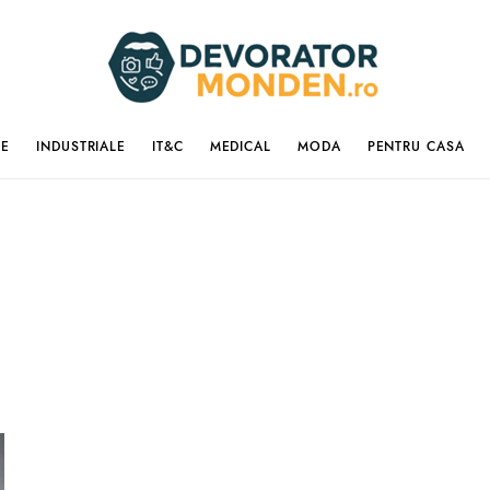
IE
INDUSTRIALE
IT&C
MEDICAL
MODA
PENTRU CASA