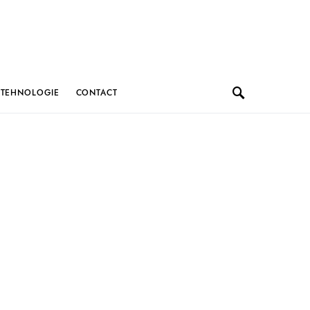
TEHNOLOGIE
CONTACT