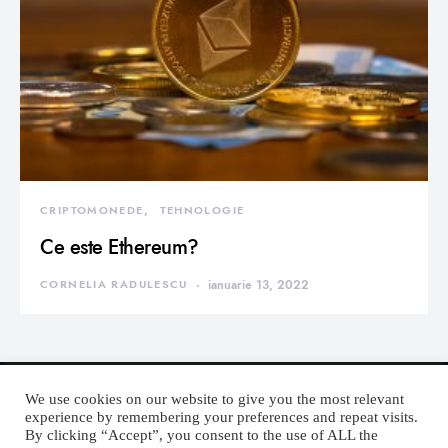
CRIPTOMONEDE
TEHNOLOGIE
Ce este Ethereum?
CORNELIA RADULESCU
ianuarie 13, 2022
We use cookies on our website to give you the most relevant
experience by remembering your preferences and repeat visits.
By clicking “Accept”, you consent to the use of ALL the