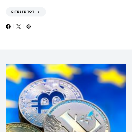
CITESTE TOT