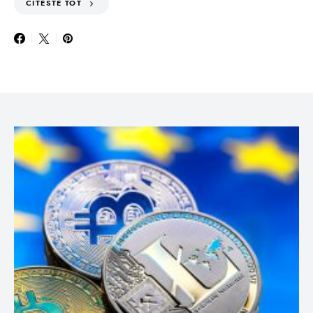
CITESTE TOT