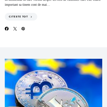
important sa tinem cont de mai…
CITESTE TOT