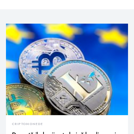
CRIPTOMONEDE