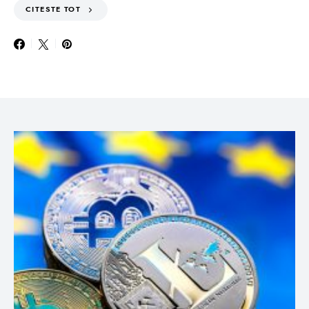
CITESTE TOT