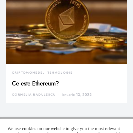
CRIPTOMONEDE
TEHNOLOGIE
Ce este Ethereum?
CORNELIA RADULESCU
ianuarie 13, 2022
We use cookies on our website to give you the most relevant