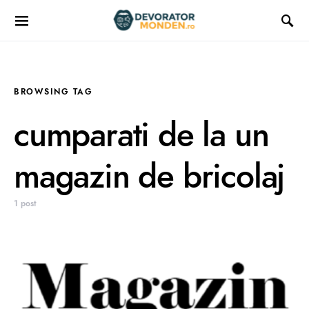
BROWSING TAG
cumparati de la un
magazin de bricolaj
1 post