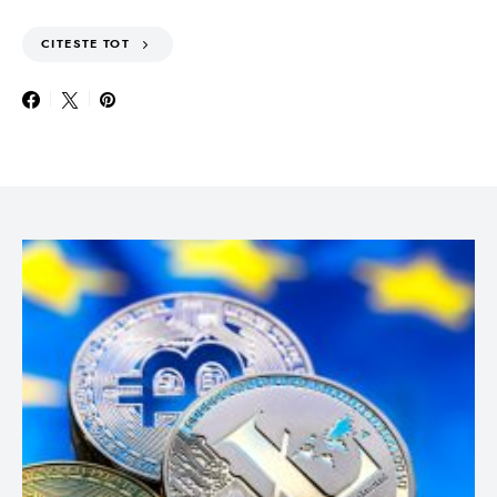
CITESTE TOT