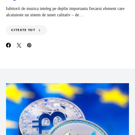
Iubitorii de muzica inteleg pe deplin importanta fiecarui element care
alcatuieste un sistem de sunet calitativ – de…
CITESTE TOT