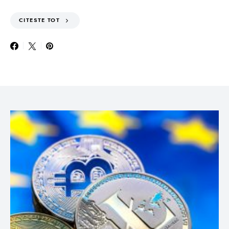
CITESTE TOT