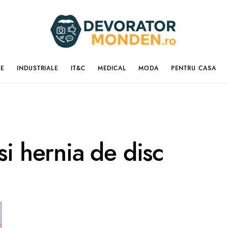
IE
INDUSTRIALE
IT&C
MEDICAL
MODA
PENTRU CASA
si hernia de disc