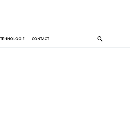
TEHNOLOGIE
CONTACT