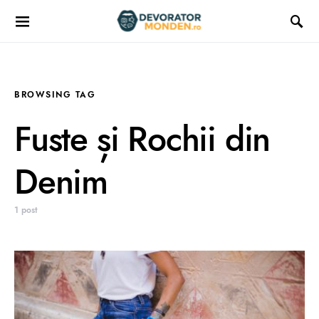
BROWSING TAG
Fuste și Rochii din
Denim
1 post