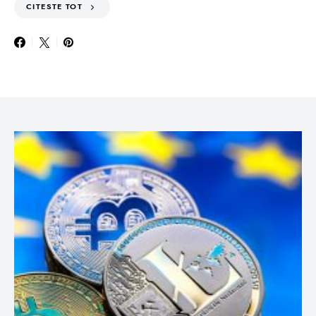
CITESTE TOT