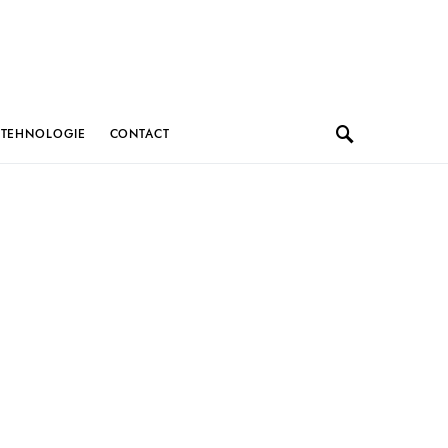
TEHNOLOGIE
CONTACT