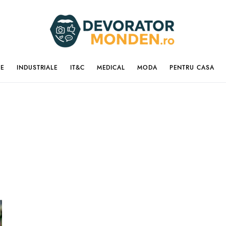
IE
INDUSTRIALE
IT&C
MEDICAL
MODA
PENTRU CASA