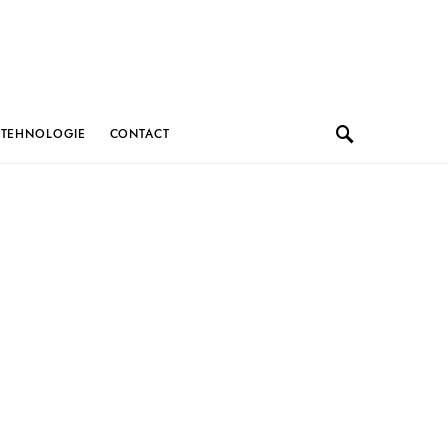
TEHNOLOGIE
CONTACT