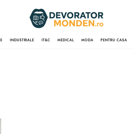
IE
INDUSTRIALE
IT&C
MEDICAL
MODA
PENTRU CASA