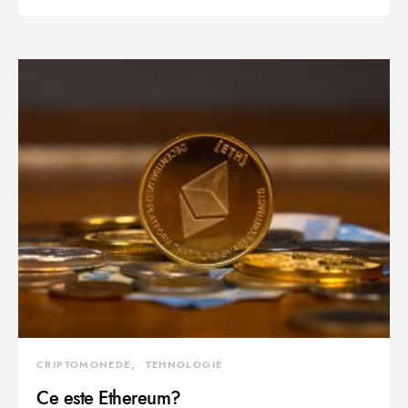
CRIPTOMONEDE
TEHNOLOGIE
Ce este Ethereum?