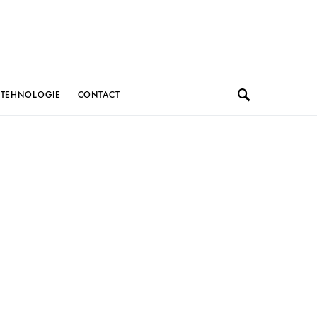
TEHNOLOGIE
CONTACT