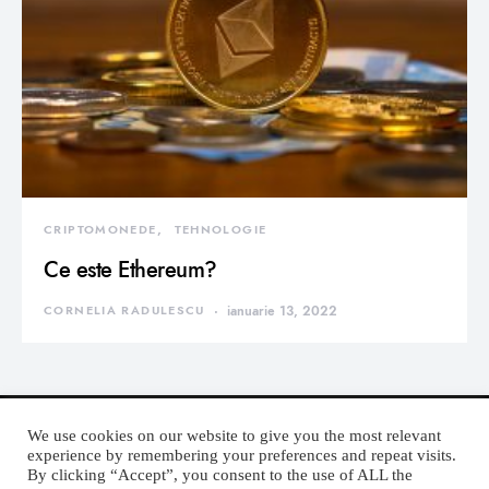
CRIPTOMONEDE
TEHNOLOGIE
Ce este Ethereum?
CORNELIA RADULESCU
ianuarie 13, 2022
We use cookies on our website to give you the most relevant
experience by remembering your preferences and repeat visits.
By clicking “Accept”, you consent to the use of ALL the