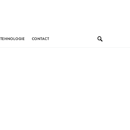
TEHNOLOGIE
CONTACT