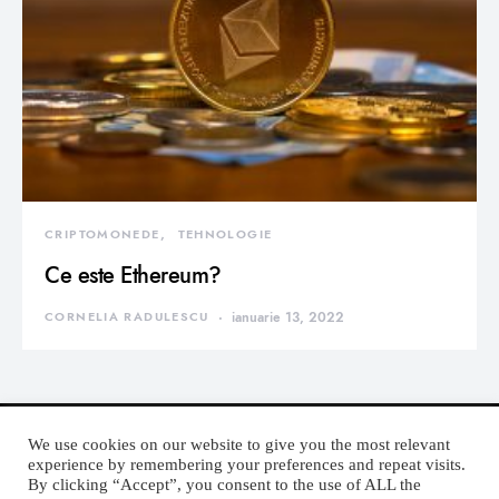
CRIPTOMONEDE
TEHNOLOGIE
Ce este Ethereum?
CORNELIA RADULESCU
ianuarie 13, 2022
We use cookies on our website to give you the most relevant
experience by remembering your preferences and repeat visits.
By clicking “Accept”, you consent to the use of ALL the