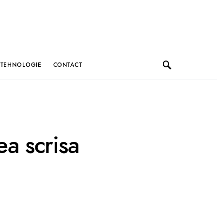
TEHNOLOGIE
CONTACT
ea scrisa