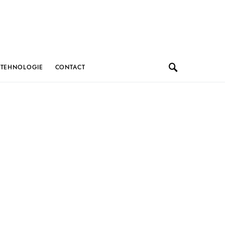
TEHNOLOGIE
CONTACT