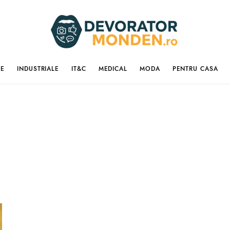
IE
INDUSTRIALE
IT&C
MEDICAL
MODA
PENTRU CASA