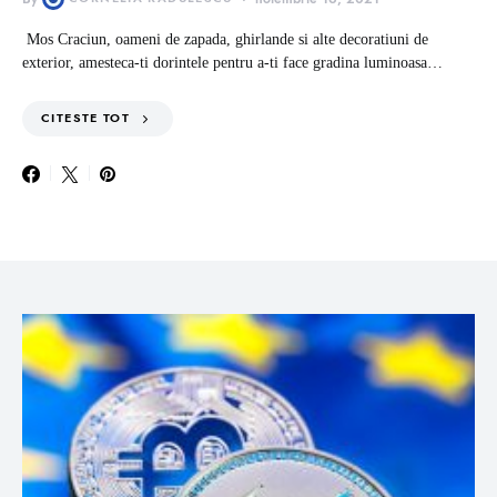
Mos Craciun, oameni de zapada, ghirlande si alte decoratiuni de
exterior, amesteca-ti dorintele pentru a-ti face gradina luminoasa…
CITESTE TOT