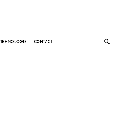
TEHNOLOGIE
CONTACT