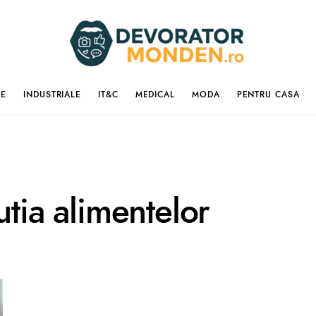
IE
INDUSTRIALE
IT&C
MEDICAL
MODA
PENTRU CASA
utia alimentelor