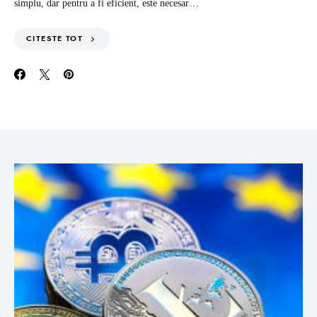
simplu, dar pentru a fi eficient, este necesar…
CITESTE TOT