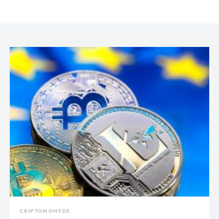
CRIPTOMONEDE