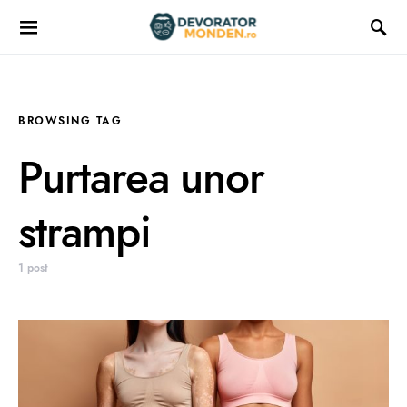
BROWSING TAG
Purtarea unor
strampi
1 post