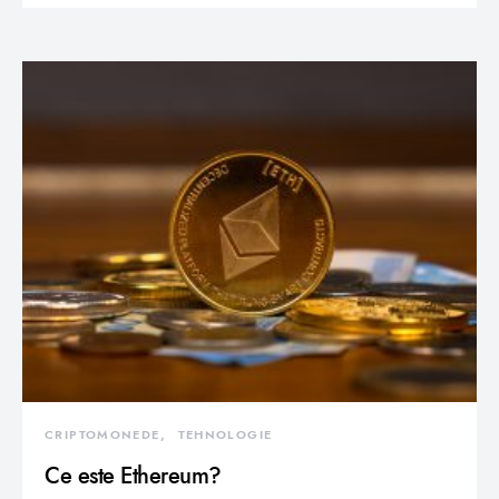
CRIPTOMONEDE
TEHNOLOGIE
Ce este Ethereum?