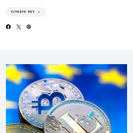
CITESTE TOT