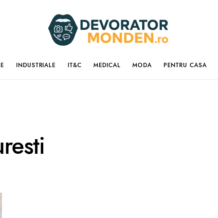
IE
INDUSTRIALE
IT&C
MEDICAL
MODA
PENTRU CASA
resti