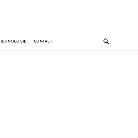
TEHNOLOGIE
CONTACT