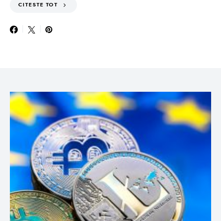
CITESTE TOT