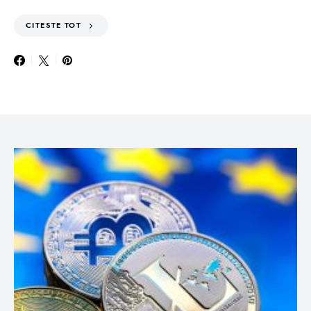
CITESTE TOT