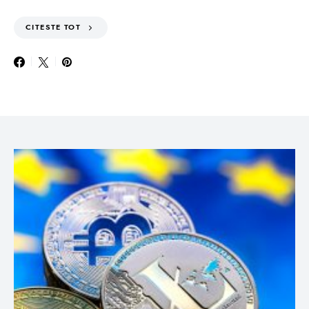
CITESTE TOT