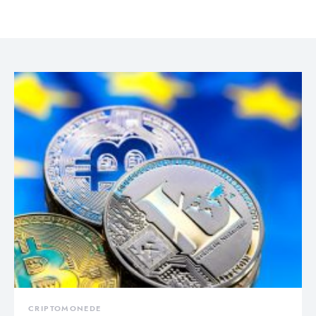
CRIPTOMONEDE