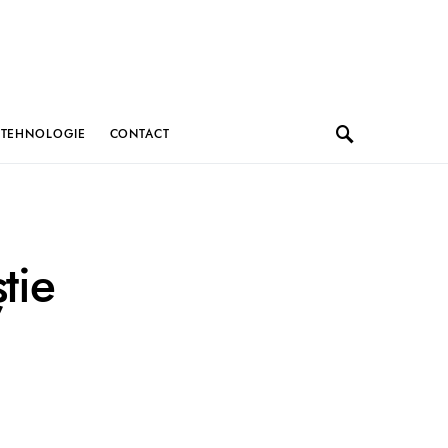
TEHNOLOGIE
CONTACT
tie