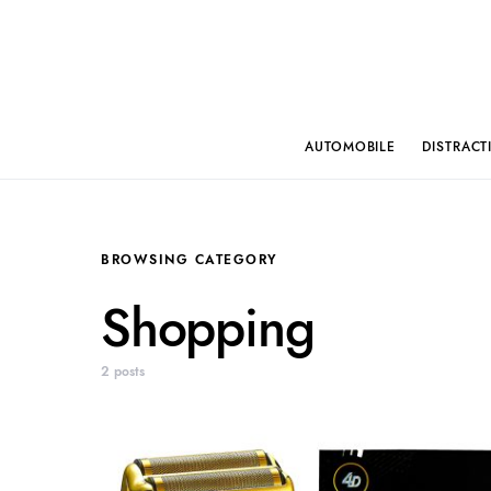
AUTOMOBILE
DISTRACT
BROWSING CATEGORY
Shopping
2 posts