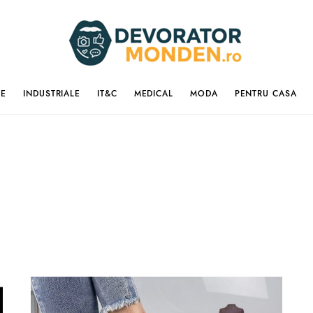
IE
INDUSTRIALE
IT&C
MEDICAL
MODA
PENTRU CASA