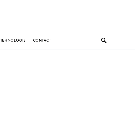
TEHNOLOGIE
CONTACT