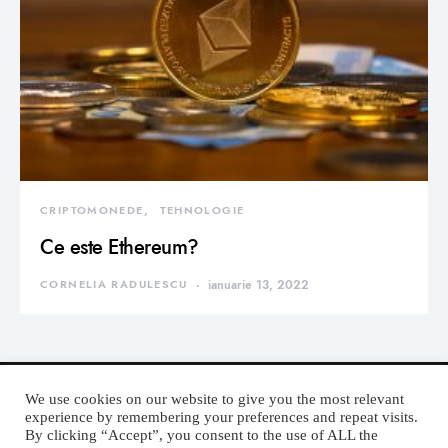
CRIPTOMONEDE
TEHNOLOGIE
Ce este Ethereum?
CORNELIA RADULESCU
ianuarie 13, 2022
We use cookies on our website to give you the most relevant
experience by remembering your preferences and repeat visits.
By clicking “Accept”, you consent to the use of ALL the