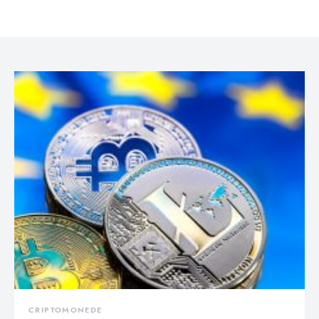
CRIPTOMONEDE