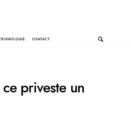
TEHNOLOGIE
CONTACT
a ce priveste un