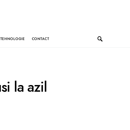
TEHNOLOGIE
CONTACT
i la azil