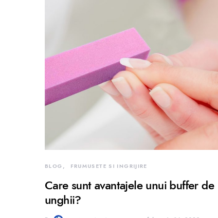
BLOG
FRUMUSETE SI INGRIJIRE
Care sunt avantajele unui buffer de
unghii?