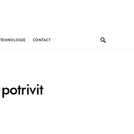
TEHNOLOGIE
CONTACT
potrivit