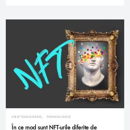
CRIPTOMONEDE
TEHNOLOGIE
În ce mod sunt NFT-urile diferite de