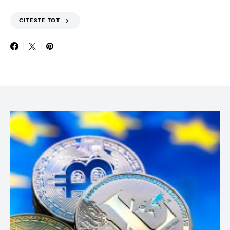
CITESTE TOT