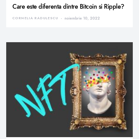
Care este diferenta dintre Bitcoin si Ripple?
CORNELIA RADULESCU
noiembrie 10, 2022