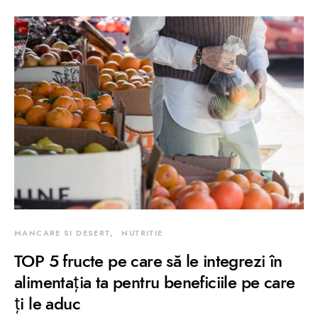
MANCARE SI DESERT
NUTRITIE
TOP 5 fructe pe care să le integrezi în
alimentația ta pentru beneficiile pe care
ți le aduc