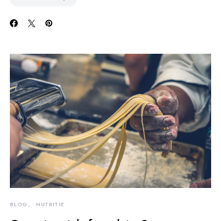
BLOG
NUTRITIE