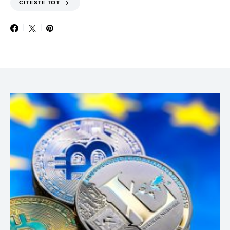
CITESTE TOT